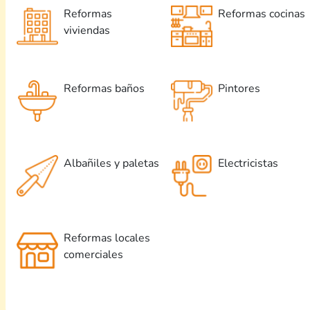
Reformas
Reformas cocinas
viviendas
Reformas baños
Pintores
Albañiles y paletas
Electricistas
Reformas locales
comerciales