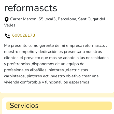
reformascts
Carrer Marconi 55 local3, Barcelona, Sant Cugat del
Vallès.
608028173
Me presento como gerente de mi empresa reformascts ,
nuestro empeño y dedicación es presentar a nuestros
clientes el proyecto que más se adapte a las necesidades
y preferencias ,disponemos de un equipo de
profesionales albañiles ,pintores ,electricistas
carpinteros, pintores ect ,nuestro objetivo crear una
vivienda confortable y funcional, os esperamos
Servicios