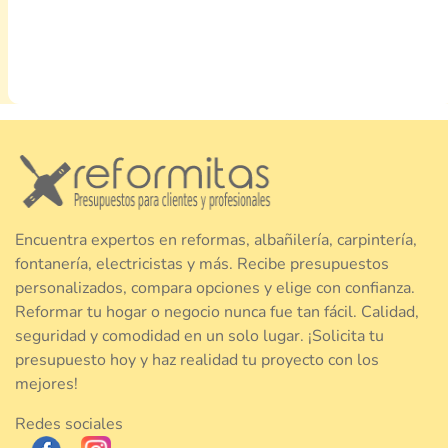
Encuentra expertos en reformas, albañilería, carpintería,
fontanería, electricistas y más. Recibe presupuestos
personalizados, compara opciones y elige con confianza.
Reformar tu hogar o negocio nunca fue tan fácil. Calidad,
seguridad y comodidad en un solo lugar. ¡Solicita tu
presupuesto hoy y haz realidad tu proyecto con los
mejores!
Redes sociales