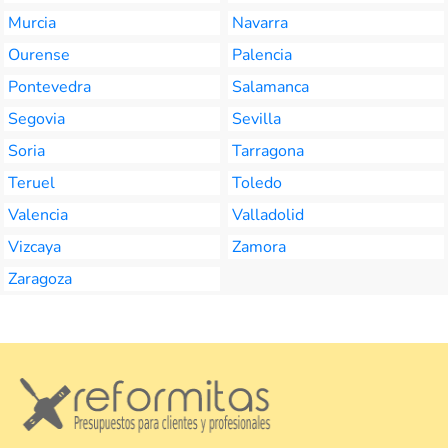
Murcia
Navarra
Ourense
Palencia
Pontevedra
Salamanca
Segovia
Sevilla
Soria
Tarragona
Teruel
Toledo
Valencia
Valladolid
Vizcaya
Zamora
Zaragoza