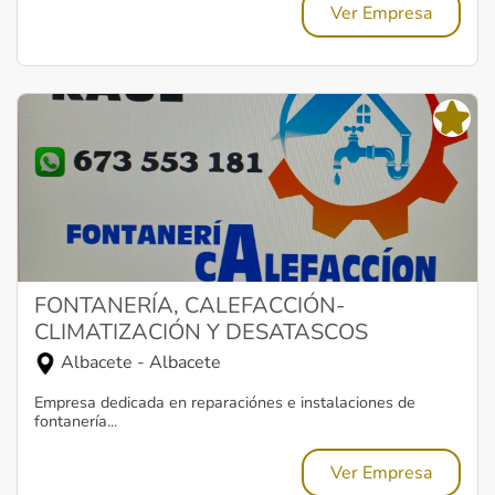
Ver Empresa
FONTANERÍA, CALEFACCIÓN-
CLIMATIZACIÓN Y DESATASCOS
Albacete - Albacete
Empresa dedicada en reparaciónes e instalaciones de
fontanería...
Ver Empresa