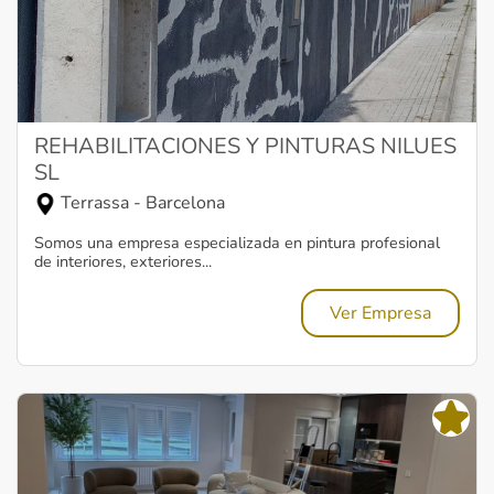
REHABILITACIONES Y PINTURAS NILUES
SL
Terrassa - Barcelona
Somos una empresa especializada en pintura profesional
de interiores, exteriores...
Ver Empresa