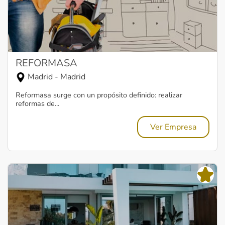
REFORMASA
Madrid - Madrid
Reformasa surge con un propósito definido: realizar
reformas de...
Ver Empresa