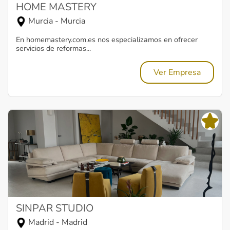
HOME MASTERY
Murcia - Murcia
En homemastery.com.es nos especializamos en ofrecer
servicios de reformas...
Ver Empresa
SINPAR STUDIO
Madrid - Madrid