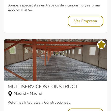
Somos especialistas en trabajos de interiorismo y reforma
llave en mano,...
Ver Empresa
MULTISERVICIOS CONSTRUCT
Madrid - Madrid
Reformas Integrales y Construcciones...