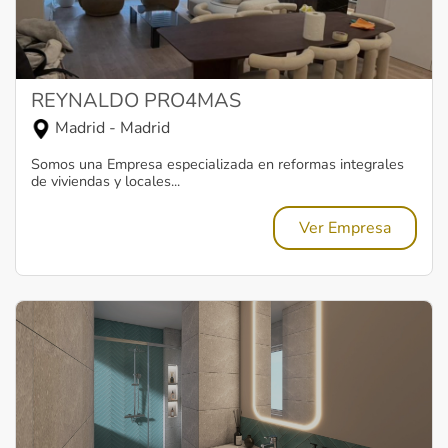
REYNALDO PRO4MAS
Madrid - Madrid
Somos una Empresa especializada en reformas integrales
de viviendas y locales...
Ver Empresa