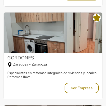
GORDONES
Zaragoza - Zaragoza
Especialistas en reformas integrales de viviendas y locales.
Reformas llave...
Ver Empresa