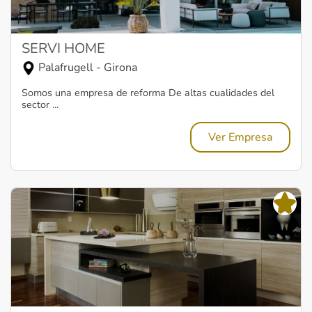
SERVI HOME
Palafrugell - Girona
Somos una empresa de reforma De altas cualidades del
sector ...
Ver Empresa