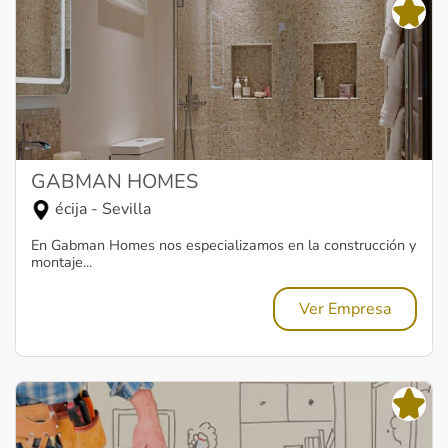
GABMAN HOMES
écija - Sevilla
En Gabman Homes nos especializamos en la construcción y
montaje...
Ver Empresa