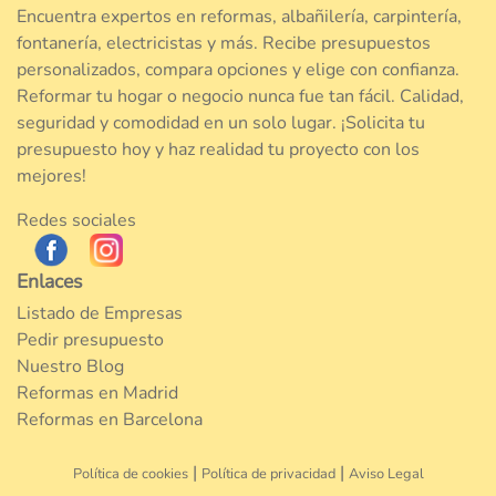
Encuentra expertos en reformas, albañilería, carpintería,
fontanería, electricistas y más. Recibe presupuestos
personalizados, compara opciones y elige con confianza.
Reformar tu hogar o negocio nunca fue tan fácil. Calidad,
seguridad y comodidad en un solo lugar. ¡Solicita tu
presupuesto hoy y haz realidad tu proyecto con los
mejores!
Redes sociales
Enlaces
Listado de Empresas
Pedir presupuesto
Nuestro Blog
Reformas en Madrid
Reformas en Barcelona
|
|
Política de cookies
Política de privacidad
Aviso Legal