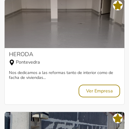
HERODA
Pontevedra
Nos dedicamos a las reformas tanto de interior como de
facha de viviendas...
Ver Empresa