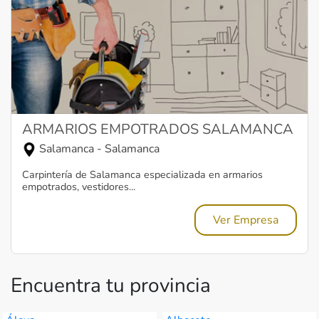
ARMARIOS EMPOTRADOS SALAMANCA
Salamanca - Salamanca
Carpintería de Salamanca especializada en armarios
empotrados, vestidores...
Ver Empresa
Encuentra tu provincia