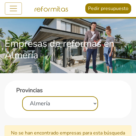
Pedir presupuesto
Empresas de reformas en
Almería
Provincias
No se han encontrado empresas para esta búsqueda