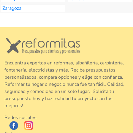
Zaragoza
Encuentra expertos en reformas, albañilería, carpintería,
fontanería, electricistas y más. Recibe presupuestos
personalizados, compara opciones y elige con confianza.
Reformar tu hogar o negocio nunca fue tan fácil. Calidad,
seguridad y comodidad en un solo lugar. ¡Solicita tu
presupuesto hoy y haz realidad tu proyecto con los
mejores!
Redes sociales