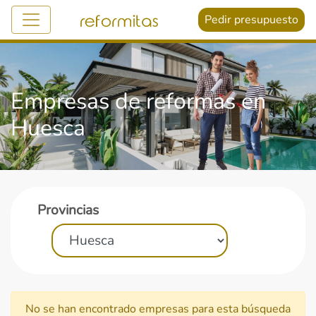
Pedir presupuesto
Empresas de reformas en
Huesca
Provincias
No se han encontrado empresas para esta búsqueda