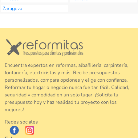
Zaragoza
Encuentra expertos en reformas, albañilería, carpintería,
fontanería, electricistas y más. Recibe presupuestos
personalizados, compara opciones y elige con confianza.
Reformar tu hogar o negocio nunca fue tan fácil. Calidad,
seguridad y comodidad en un solo lugar. ¡Solicita tu
presupuesto hoy y haz realidad tu proyecto con los
mejores!
Redes sociales