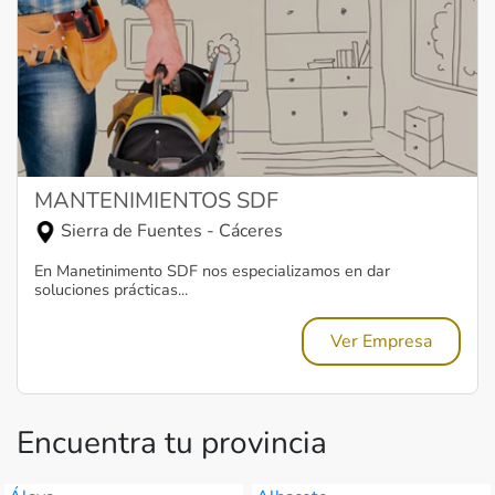
MANTENIMIENTOS SDF
Sierra de Fuentes - Cáceres
En Manetinimento SDF nos especializamos en dar
soluciones prácticas...
Ver Empresa
Encuentra tu provincia