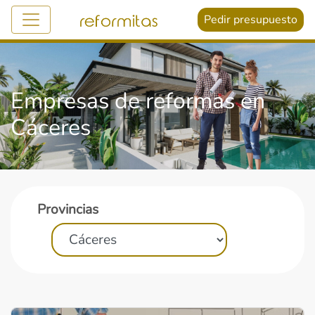
Pedir presupuesto
Empresas de reformas en
Cáceres
Provincias