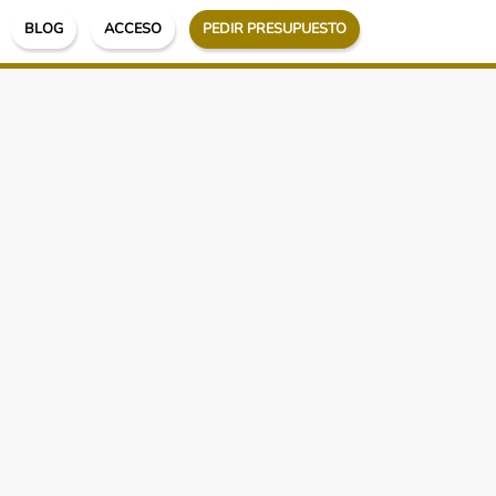
BLOG
ACCESO
PEDIR PRESUPUESTO